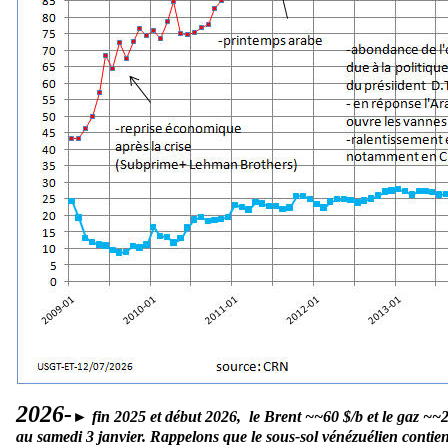
2026-
►
fin 2025 et début 2026, le Brent ~~60 $/b et le gaz ~~
au samedi 3 janvier. Rappelons que le sous-sol vénézuélien contie