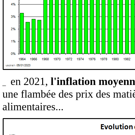
en 2021,
l'inflation moyenn
_
une flambée des prix des matiè
alimentaires...