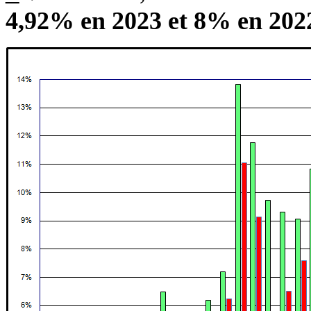
4,92% en 2023 et 8% en 2022.